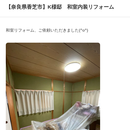
【奈良県香芝市】K様邸 和室内装リフォーム
和室リフォーム、ご依頼いただきました(^o^)