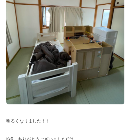
明るくなりました！！
K様、ありがとうございました(^^)