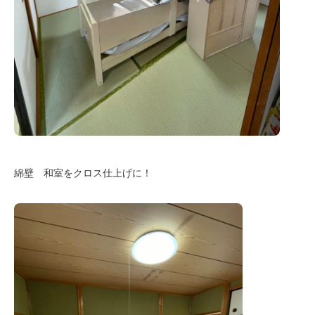
綿壁 和室をクロス仕上げに！