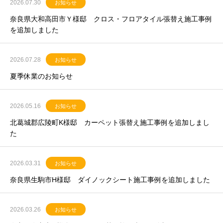
2026.07.30
お知らせ
奈良県大和高田市Ｙ様邸 クロス・フロアタイル張替え施工事例
を追加しました
2026.07.28
お知らせ
夏季休業のお知らせ
2026.05.16
お知らせ
北葛城郡広陵町K様邸 カーペット張替え施工事例を追加しまし
た
2026.03.31
お知らせ
奈良県生駒市H様邸 ダイノックシート施工事例を追加しました
2026.03.26
お知らせ