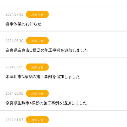
2024.07.31
お知らせ
夏季休業のお知らせ
2024.06.30
お知らせ
奈良県奈良市O様邸の施工事例を追加しました
2024.05.05
お知らせ
木津川市N様邸の施工事例を追加しました
2024.05.05
お知らせ
奈良県生駒市s様邸の施工事例を追加しました
2024.01.07
お知らせ