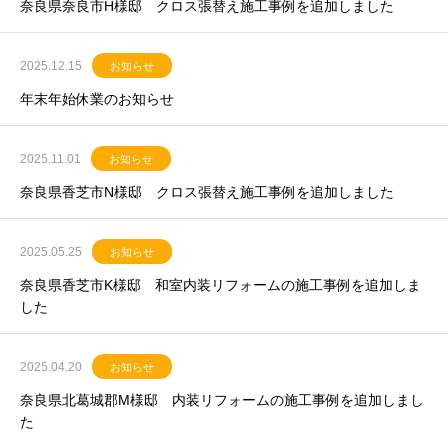
奈良県奈良市H様邸 クロス張替え施工事例を追加しました
2025.12.15
お知らせ
年末年始休業のお知らせ
2025.11.01
お知らせ
奈良県香芝市N様邸 クロス張替え施工事例を追加しました
2025.05.25
お知らせ
奈良県香芝市K様邸 和室内装リフォームの施工事例を追加しま
した
2025.04.20
お知らせ
奈良県北葛城郡M様邸 内装リフォームの施工事例を追加しまし
た