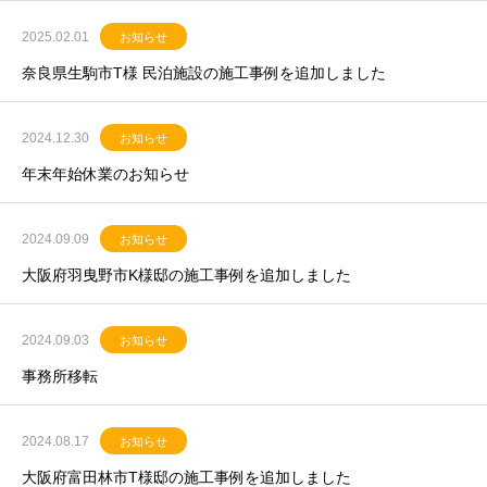
2025.02.01
お知らせ
奈良県生駒市T様 民泊施設の施工事例を追加しました
2024.12.30
お知らせ
年末年始休業のお知らせ
2024.09.09
お知らせ
大阪府羽曳野市K様邸の施工事例を追加しました
2024.09.03
お知らせ
事務所移転
2024.08.17
お知らせ
大阪府富田林市T様邸の施工事例を追加しました