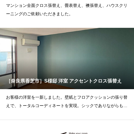
マンション全面クロス張替え、畳表替え、襖張替え、ハウスクリ
ーニングのご依頼いただきました。
［奈良県香芝市］S様邸 洋室 アクセントクロス張替え
お客様の洋室を一新しました。壁紙とフロアクッションの張り替
えで、トータルコーディネートを実現。シックでありながらも鮮
やかなグリーンの