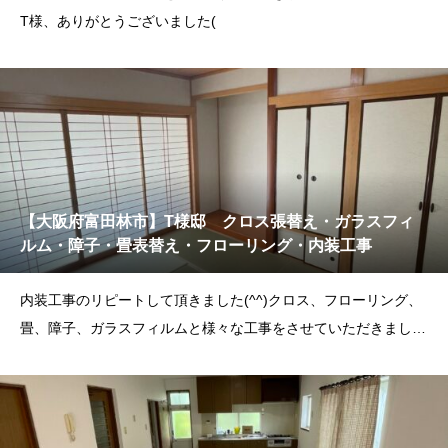
T様、ありがとうございました(
【大阪府富田林市】T様邸 クロス張替え・ガラスフィ
ルム・障子・畳表替え・フローリング・内装工事
内装工事のリピートして頂きました(^^)クロス、フローリング、
畳、障子、ガラスフィルムと様々な工事をさせていただきまし
た。