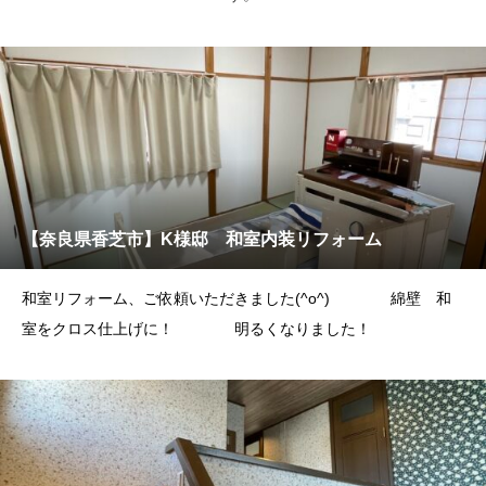
【奈良県香芝市】K様邸 和室内装リフォーム
和室リフォーム、ご依頼いただきました(^o^) 綿壁 和
室をクロス仕上げに！ 明るくなりました！