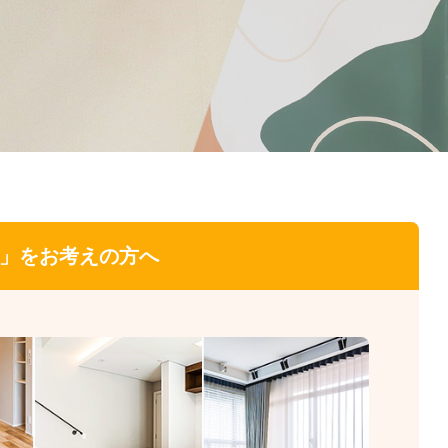
」をお考えの方へ