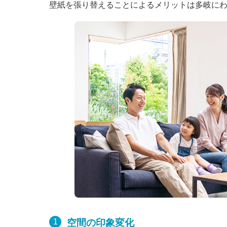
壁紙を張り替えることによるメリットは多岐に
空間の印象変化