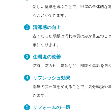
新しい壁紙を選ぶことで、部屋の全体的な
ることができます。
清潔感の向上
古くなった壁紙は汚れや黄ばみが目立つこ
象になります。
住環境の改善
防湿、防カビ、防音など、機能性壁紙を選
リフレッシュ効果
部屋の雰囲気を変えることで、気分転換や
きます。
リフォームの一環