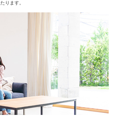
わたります。