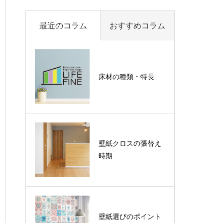
最近のコラム
おすすめコラム
床材の種類・特長
壁紙クロスの張替え
時期
壁紙選びのポイント