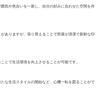
雰囲気や色合いを一新し、自分の好みに合わせた空間を作
とがありますが、張り替えることで部屋が清潔で新鮮な印
ぶことで生活環境を向上させることが可能です。
新たな生活スタイルの開始など、心機一転を図ることがで