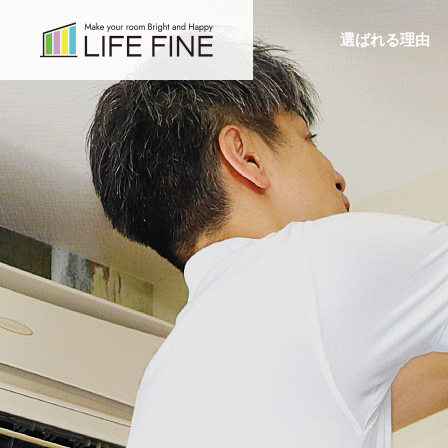
選ばれる理由