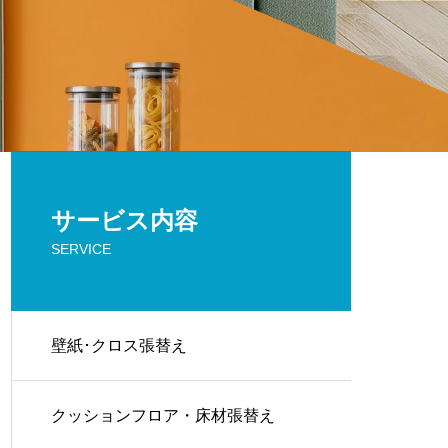
サービス内容
SERVICE
壁紙･クロス張替え
クッションフロア・床材張替え