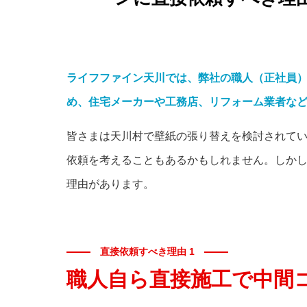
ライフファイン天川では、弊社の職人（正社員
め、住宅メーカーや工務店、リフォーム業者な
皆さまは天川村で壁紙の張り替えを検討されて
依頼を考えることもあるかもしれません。しか
理由があります。
直接依頼すべき理由 1
職人自ら直接施工で
中間