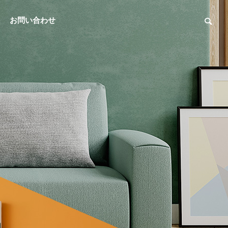
お問い合わせ