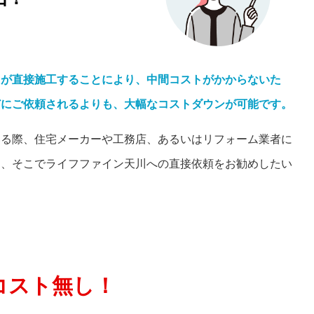
）が直接施工することにより、中間コストがかからないた
どにご依頼されるよりも、大幅なコストダウンが可能です。
いる際、住宅メーカーや工務店、あるいはリフォーム業者に
し、そこでライフファイン天川への直接依頼をお勧めしたい
コスト無し！