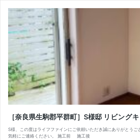
［奈良県生駒郡平群町］S様邸 リビング
S様、この度はライフファインにご依頼いただき誠にありがとうご
気軽にご連絡ください。 施工前 施工後